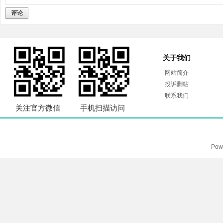
评论
关于我们
网站简介
投诉删帖
联系我们
关注官方微信
手机扫描访问
Pow