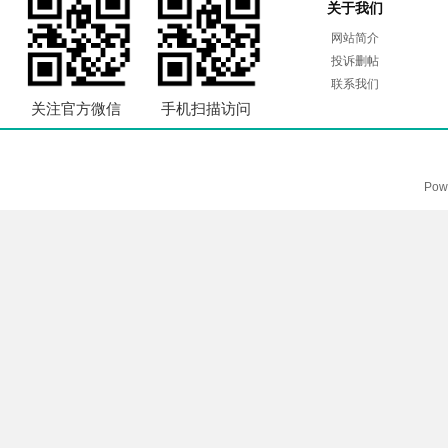
关于我们
网站简介
投诉删帖
联系我们
关注官方微信
手机扫描访问
Pow