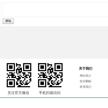
评论
关于我们
网站简介
投诉删帖
联系我们
关注官方微信
手机扫描访问