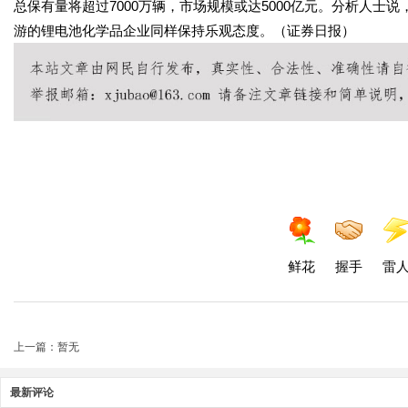
总保有量将超过7000万辆，市场规模或达5000亿元。分析人
游的锂电池化学品企业同样保持乐观态度。（证券日报）
鲜花
握手
雷
上一篇：暂无
最新评论