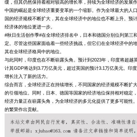
缓，但其仍然保持着相对较高的增长率，持续为全球经济的发展
中国的崛起是全球经济重要变革的一个缩影。作为全球最大的人
国的经济规模不断扩大，其在全球经济中的地位也不断上升。预计2
经济体的地位更进一步。
#秋日生活创作季#在全球经济排名中，日本和德国分别位列第三
定。尽管这些国家面临着一些经济挑战，但它们在全球经济中的
其在全球经济格局中的地位。
与此同时，印度也在不断崭露头角。预计到2023年，印度将超
计其GDP将达到3.7万亿美元，超过英国的预计3.1万亿美元。
增长注入了新的活力。
综合而言，全球经济正在持续增长，不同国家的经济规模不断扩
的引领地位。同时，日本、德国等国家的经济地位保持相对稳定
经济力量正在崭露头角，为全球经济的多元化提供了更多可能性
的繁荣作出贡献。