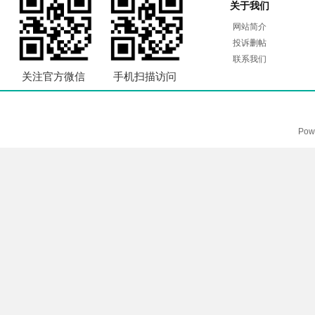
关于我们
网站简介
投诉删帖
联系我们
关注官方微信
手机扫描访问
Pow