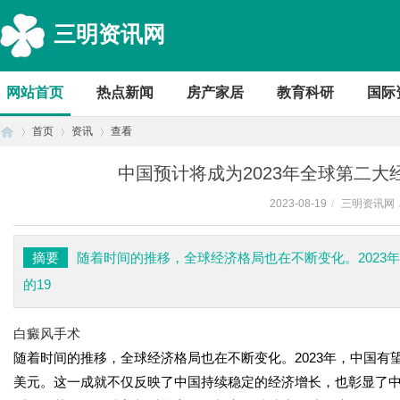
三明资讯网
网站首页
热点新闻
房产家居
教育科研
国际
首页
资讯
查看
中国预计将成为2023年全球第二大经
2023-08-19
/
三明资讯网
首
›
›
›
摘要
随着时间的推移，全球经济格局也在不断变化。2023
的19
白癜风手术
随着时间的推移，全球经济格局也在不断变化。2023年，中国有望
美元。这一成就不仅反映了中国持续稳定的经济增长，也彰显了
页