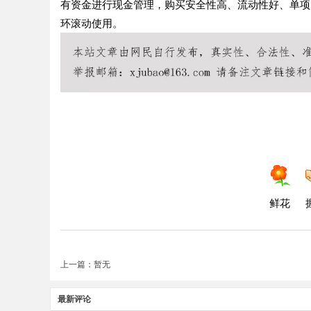
有资金进行现金管理，购买安全性高、流动性好、单项
环滚动使用。
鲜花
上一篇：暂无
最新评论