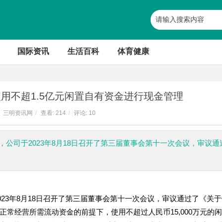
国际资讯
生活百科
体育健康
：拟使用不超1.5亿元闲置自有资金进行现金管理
三明资讯网
/
查看:
214
/
评论: 10
)公布，公司于2023年8月18日召开了第三届董事会第十一次会议，审议通
司于2023年8月18日召开了第三届董事会第十一次会议，审议通过了《关
常经营所需流动资金的前提下，使用不超过人民币15,000万元的