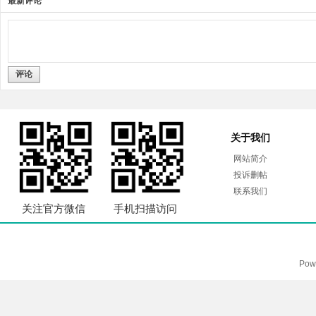
最新评论
评论
关于我们
网站简介
投诉删帖
联系我们
关注官方微信
手机扫描访问
Pow