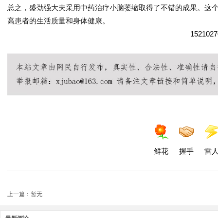
总之，盛劲强大夫采用中药治疗小脑萎缩取得了不错的成果。这
高患者的生活质量和身体健康。
1521027
鲜花
握手
雷
上一篇：暂无