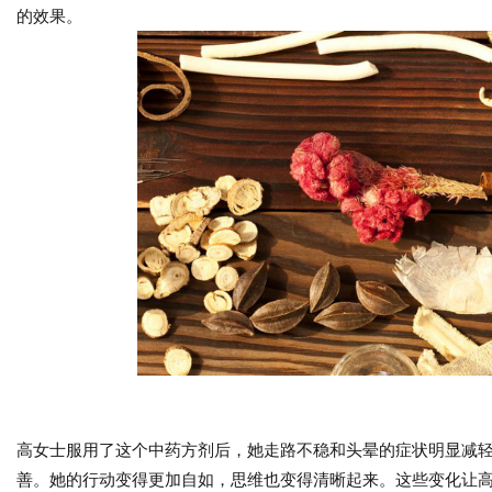
的效果。
高女士服用了这个中药方剂后，她走路不稳和头晕的症状明显减
善。她的行动变得更加自如，思维也变得清晰起来。这些变化让