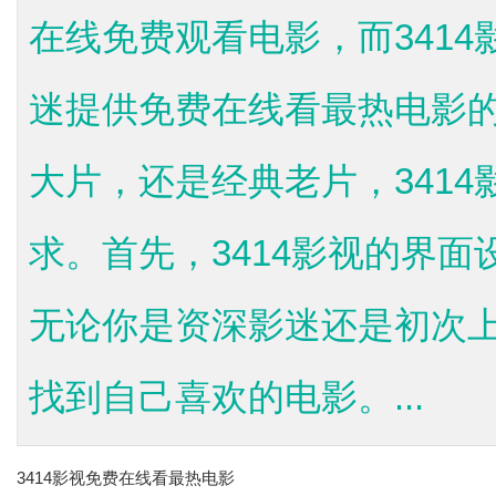
在线免费观看电影，而341
迷提供免费在线看最热电影
大片，还是经典老片，341
求。首先，3414影视的界
无论你是资深影迷还是初次
找到自己喜欢的电影。...
3414影视免费在线看最热电影