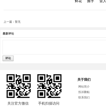
鲜花
握手
雷
上一篇：暂无
最新评论
评论
关于我们
网站简介
投诉删帖
联系我们
关注官方微信
手机扫描访问