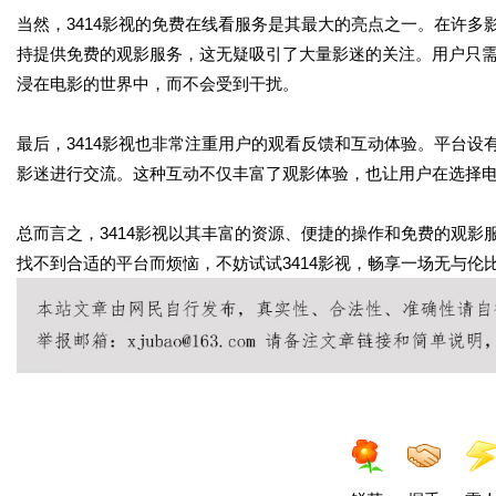
当然，3414影视的免费在线看服务是其最大的亮点之一。在许多
持提供免费的观影服务，这无疑吸引了大量影迷的关注。用户只
浸在电影的世界中，而不会受到干扰。
最后，3414影视也非常注重用户的观看反馈和互动体验。平台
影迷进行交流。这种互动不仅丰富了观影体验，也让用户在选择
总而言之，3414影视以其丰富的资源、便捷的操作和免费的观
找不到合适的平台而烦恼，不妨试试3414影视，畅享一场无与伦