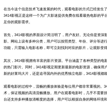
在当今这个信息技术飞速发展的时代，观看电影的方式已经发生
3414影视正是这样一个为广大影迷提供免费在线看最热电影的平
足你的观影需求。
首先，3414影视的界面设计简洁明了，用户友好。无论你是资
影。网站上设有多种分类，用户可以按照类型、年份、评分等进
功能，只需输入电影名称，即可立刻找到对应的影片，让观影变
其次，3414影视拥有丰富的影片资源。平台涵盖了各种类型的
的热门影片。同时，3414影视定期更新最新的电影资源，确保
新的好莱坞大片，还是追寻国内外的优秀独立电影，3414影视都
观看电影的过程中，流畅的播放体验是每位用户都非常重视的。3
术，保证视频的高清流畅播放。用户在观看电影时，几乎不需要
台还支持多种播放清晰度的选择，用户可以根据自身的网络环境