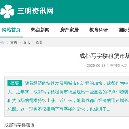
三明资讯网
网站首页
热点新闻
房产家居
教育科研
国际
首页
资讯
查看
成都写字楼租赁市
2025-06-13
/
三明资讯网
首
›
›
›
摘要
随着经济的快速发展和城市化进程的加快，成都作为中
大。近年来，成都写字楼租赁市场呈现出一些显著的特点和趋势
租赁市场的需求持续上涨。近年来，随着成都市经济的迅速增长
总部。这一现象不仅推动了写字楼的需求，也促进了...
成都写字楼租赁
页