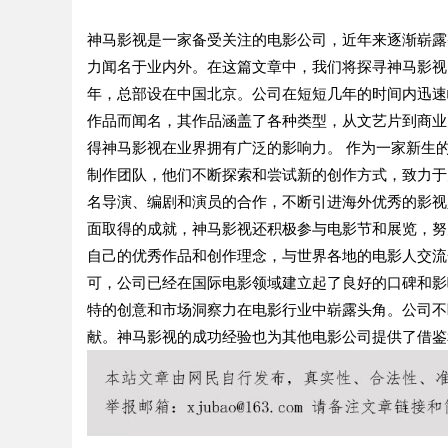
神马影视是一家备受关注的电影公司，近年来逐渐崭露
力闻名于业内外。在这篇文章中，我们将探寻神马影视的
年，总部设在中国北京。公司在短短几年的时间内迅速
作品而闻名，其作品涵盖了各种类型，从文艺片到商业
得神马影视在业界拥有广泛的影响力。 作为一家新生
制作团队，他们不断探索和尝试新的创作方式，致力于
名导演、编剧和演员的合作，不断引进海外优秀的影视
面取得的成就，神马影视还积极参与电影节和展览，努
自己的优秀作品和创作理念，与世界各地的电影人交流
可，公司已经在国际电影领域建立起了良好的口碑和影
特的创意和市场洞察力在电影行业中崭露头角。公司不
献。神马影视的成功经验也为其他电影公司提供了借鉴