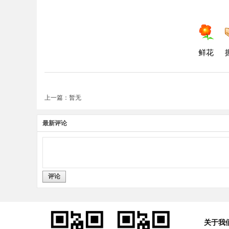
鲜花
上一篇：暂无
最新评论
评论
关于我