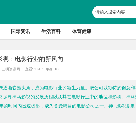
国际资讯
生活百科
体育健康
影视：电影行业的新风向
三明资讯网
/
查看:
214
/
评论: 10
来逐渐崭露头角，成为电影行业的新生力量。该公司以独特的创意和
将探寻神马影视的发展历程以及其在电影行业中的地位和影响。神马
几年的时间内迅速崛起，成为备受瞩目的电影公司之一。神马影视以制