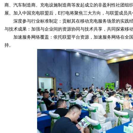
商、汽车制造商、充电设施制造商等发起成立的非盈利性社团组
展。加入中国充电联盟后，E打电将聚焦三大方向，与联盟成员共
深度参与行业标准制定：贡献其在移动充电服务场景的实践
与技术成果：加强与企业间的资源协同与技术共享，共同探索移
加速服务网络覆盖：依托联盟平台资源，加速服务网络在全
持。