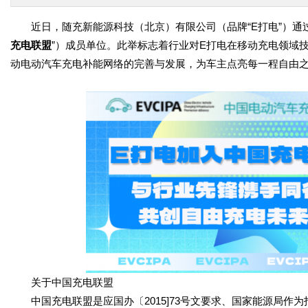
近日，随充新能源科技（北京）有限公司（品牌“E打电”）通
充电联盟
”）成员单位。此举标志着行业对E打电在移动充电领域
动电动汽车充电补能网络的完善与发展，为车主点亮每一程自由
关于中国充电联盟
中国充电联盟是应国办〔2015]73号文要求、国家能源局