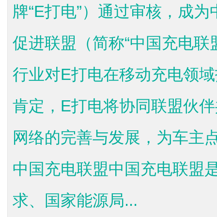
牌“E打电”）通过审核，成
促进联盟（简称“中国充电联
行业对E打电在移动充电领
肯定，E打电将协同联盟伙
网络的完善与发展，为车主
中国充电联盟中国充电联盟是应
求、国家能源局...