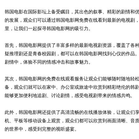
韩国电影在国际影坛上备受瞩目，其出色的叙事、精彩的剧情和
的发展，观众们可以通过韩国电影网免费在线看到最新的电视剧
里，让我们一起探寻韩国电影网的吸引力。
首先，韩国电影网提供了丰富多样的最新电视剧资源，覆盖了各
疑推理剧还是青春校园剧，都可以在韩国电影网找到心仪的作品
剧情中，体验不同的情感冲击和故事魅力。
其次，韩国电影网的免费在线观看服务让观众们能够随时随地轻
备，观众们就可以在家中、办公室或旅途中欣赏到精彩绝伦的韩
能够更加便利地追剧、讨论剧情，感受电视剧带来的情感共鸣。
此外，韩国电影网还提供了高清流畅的在线播放体验，让观众们
机、平板等移动设备上观赏，观众们都可以欣赏到画面清晰、音
的世界中，感受到完整的视听盛宴。