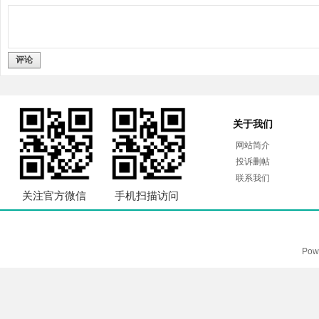
评论
关于我们
网站简介
投诉删帖
联系我们
关注官方微信
手机扫描访问
Pow