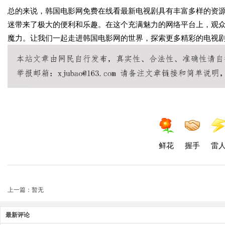
总的来说，韩国电影网免费在线看最新电视剧具有丰富多样的资
迷带来了极大的便利和乐趣。在这个充满魅力的网络平台上，观
魔力。让我们一起走进韩国电影网的世界，探索更多精彩的电视
鲜花
握手
雷
上一篇：暂无
最新评论