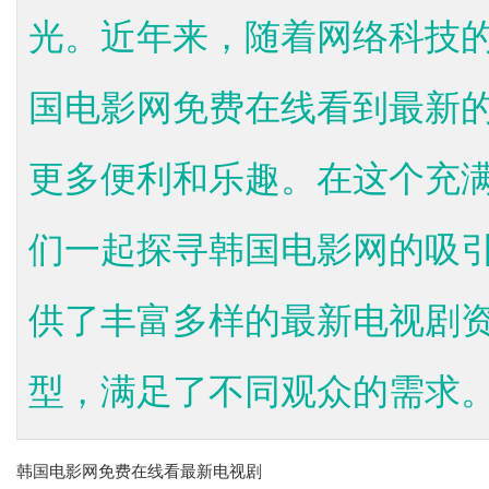
光。近年来，随着网络科技
国电影网免费在线看到最新
更多便利和乐趣。在这个充
们一起探寻韩国电影网的吸
供了丰富多样的最新电视剧
型，满足了不同观众的需求。无
韩国电影网免费在线看最新电视剧