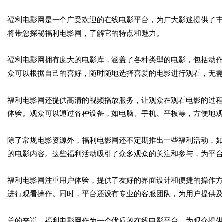
福利电影网是一个广受欢迎的在线电影平台，为广大影迷提供了
将带您探秘福利电影网，了解它的特点和魅力。
福利电影网拥有庞大的电影库，涵盖了各种类型的电影，包括动
众可以根据自己的喜好，随时随地选择喜爱的电影进行观看，无
福利电影网还提供高清的视频播放服务，让观众在观看电影的过
体验。观众可以通过各种设备，如电脑、手机、平板等，方便地
除了常规电影资源外，福利电影网还不定期推出一些福利活动，
的电影内容。这些福利活动吸引了众多观众的关注和参与，为平
福利电影网注重用户体验，提供了友好的界面设计和便捷的操作
进行观看操作。同时，平台还设有专业的客服团队，为用户提供
总的来说，福利电影网作为一个优质的在线电影平台，为观众提