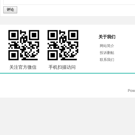
评论
关于我们
网站简介
投诉删帖
联系我们
关注官方微信
手机扫描访问
Pow