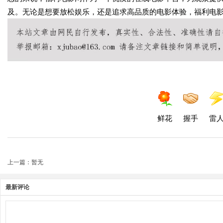
及。无论是想要放松娱乐，还是追求高品质的电影体验，福利电
鲜花
握手
雷
上一篇：暂无
最新评论