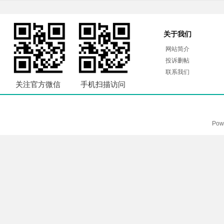
关于我们
网站简介
投诉删帖
联系我们
关注官方微信
手机扫描访问
Pow