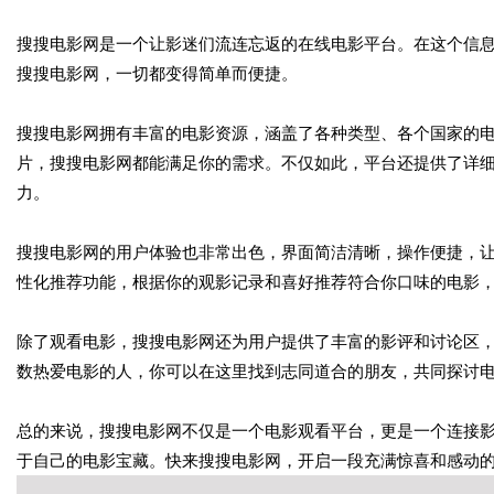
搜搜电影网是一个让影迷们流连忘返的在线电影平台。在这个信
搜搜电影网，一切都变得简单而便捷。
搜搜电影网拥有丰富的电影资源，涵盖了各种类型、各个国家的
片，搜搜电影网都能满足你的需求。不仅如此，平台还提供了详
力。
搜搜电影网的用户体验也非常出色，界面简洁清晰，操作便捷，
性化推荐功能，根据你的观影记录和喜好推荐符合你口味的电影
除了观看电影，搜搜电影网还为用户提供了丰富的影评和讨论区
数热爱电影的人，你可以在这里找到志同道合的朋友，共同探讨
总的来说，搜搜电影网不仅是一个电影观看平台，更是一个连接
于自己的电影宝藏。快来搜搜电影网，开启一段充满惊喜和感动