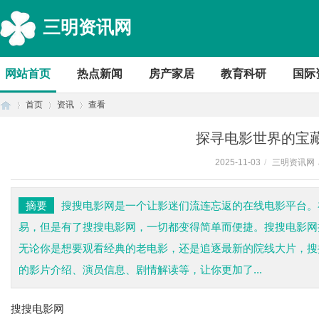
三明资讯网
网站首页
热点新闻
房产家居
教育科研
国际
首页
资讯
查看
探寻电影世界的宝
2025-11-03
/
三明资讯网
首
›
›
›
摘要
搜搜电影网是一个让影迷们流连忘返的在线电影平台。
易，但是有了搜搜电影网，一切都变得简单而便捷。搜搜电影网
无论你是想要观看经典的老电影，还是追逐最新的院线大片，搜
的影片介绍、演员信息、剧情解读等，让你更加了...
搜搜电影网
页