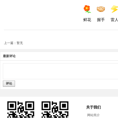
鲜花
握手
雷
上一篇：暂无
最新评论
评论
关于我们
网站简介