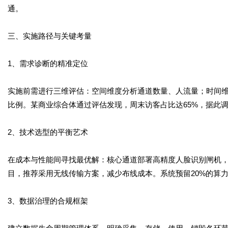
通。
三、实施路径与关键考量
1、需求诊断的精准定位
实施前需进行三维评估：空间维度分析通道数量、人流量；时间
比例。某商业综合体通过评估发现，周末访客占比达65%，据此
2、技术选型的平衡艺术
在成本与性能间寻找最优解：核心通道部署高精度人脸识别闸机，
目，推荐采用无线传输方案，减少布线成本。系统预留20%的算
3、数据治理的合规框架