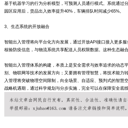
基于机器学习的行为分析模型，可预测人员通行模式。系统通过
园区应用后，货品出入效率提升40%，车辆排队时间减少65%。
3、生态系统的开放融合
智能出入管理将向平台化方向发展，通过开放API接口接入更多服
核验防疫信息，与物流系统共享配送人员权限数据。这种生态融
智能出入管理体系的构建，本质上是安全需求与效率追求的动态
别、物联网等技术的发展方向；又要拥有管理智慧，将技术能力转
入管理将突破物理空间限制，向全场景、自适应、预判式的智慧
战略机遇期，通过科学规划与分步实施，完全可以在保障安全底