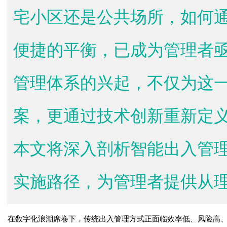
宅小区还是公共场所，如何
便捷的平衡，已成为管理者
管理体系的兴起，不仅为这
案，更通过技术创新重新定
本文将深入剖析智能出入管
实施路径，为管理者提供从理论
在数字化浪潮席卷下，传统出入管理方式正面临效率低、风险高