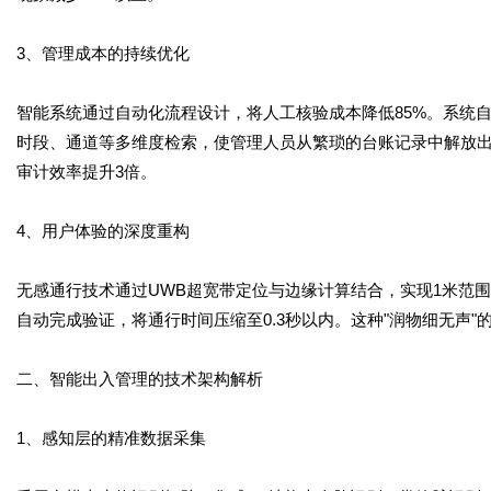
3、管理成本的持续优化
智能系统通过自动化流程设计，将人工核验成本降低85%。系统
时段、通道等多维度检索，使管理人员从繁琐的台账记录中解放出
审计效率提升3倍。
4、用户体验的深度重构
无感通行技术通过UWB超宽带定位与边缘计算结合，实现1米范
自动完成验证，将通行时间压缩至0.3秒以内。这种"润物细无声"
二、智能出入管理的技术架构解析
1、感知层的精准数据采集