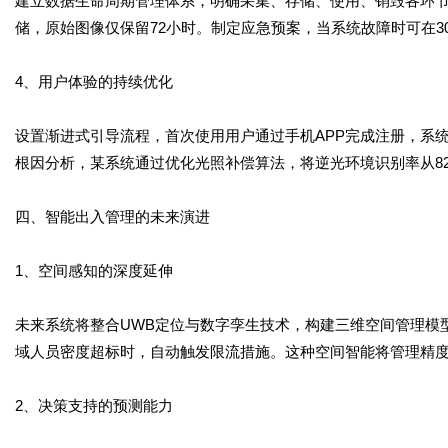
建立数据生命周期管理体系，明确采集、存储、使用、销毁各环
储，原始图像仅保留72小时。制定应急预案，当系统故障时可在3
4、用户体验的持续优化
设置渐进式引导流程，首次使用用户通过手机APP完成注册，系
根因分析，某系统通过优化光照补偿算法，将逆光环境识别率从82
四、智能出入管理的未来演进
1、空间感知的深度延伸
未来系统将整合UWB定位与数字孪生技术，构建三维空间管理模
域人员密度超标时，自动触发限流措施。这种空间智能将管理精
2、决策支持的预测能力