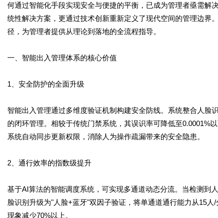
何通过智能化手段实现安全与便捷的平衡，已成为管理者亟需解
统性解决方案，更通过技术创新重新定义了现代空间的管理边界
径，为管理者提供从理论到落地的全流程指导。
一、智能出入管理体系的核心价值
1、安全防护的全面升级
智能出入管理通过多维度验证机制构建安全防线。系统整合人脸
的闭环管理。相较于传统门禁系统，其误识率可降低至0.0001
系统自动同步更新权限，消除人为操作疏漏带来的安全隐患。
2、通行效率的指数级提升
基于AI算法的智能调度系统，可实现多通道动态分流。当检测到
脸识别升级为"人脸+蓝牙"双因子验证，将单通道通行能力从15人
现象减少70%以上。