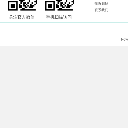
投诉删帖
联系我们
关注官方微信
手机扫描访问
Pow