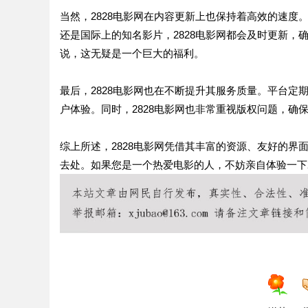
当然，2828电影网在内容更新上也保持着高效的速
还是国际上的知名影片，2828电影网都会及时更新
说，这无疑是一个巨大的福利。
最后，2828电影网也在不断提升其服务质量。平台
户体验。同时，2828电影网也非常重视版权问题，
综上所述，2828电影网凭借其丰富的资源、友好的
去处。如果您是一个热爱电影的人，不妨亲自体验一下2