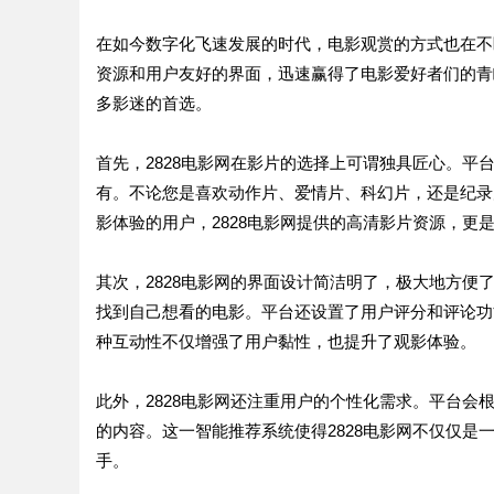
在如今数字化飞速发展的时代，电影观赏的方式也在不
资源和用户友好的界面，迅速赢得了电影爱好者们的青
多影迷的首选。
首先，2828电影网在影片的选择上可谓独具匠心。
有。不论您是喜欢动作片、爱情片、科幻片，还是纪录
影体验的用户，2828电影网提供的高清影片资源，更
其次，2828电影网的界面设计简洁明了，极大地方
找到自己想看的电影。平台还设置了用户评分和评论功
种互动性不仅增强了用户黏性，也提升了观影体验。
此外，2828电影网还注重用户的个性化需求。平台
的内容。这一智能推荐系统使得2828电影网不仅仅
手。