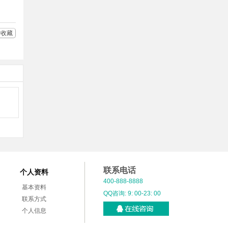
收藏
联系电话
个人资料
400-888-8888
基本资料
QQ咨询: 9: 00-23: 00
联系方式
个人信息