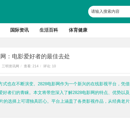
国际资讯
生活百科
体育健康
电影网：电影爱好者的最佳去处
三明资讯网
/
查看:
214
/
评论: 10
式也在不断演变。2828电影网作为一个新兴的在线影视平台，凭借
好者们的青睐。本文将带您深入了解2828电影网的特点、优势以及
影片的选择上可谓独具匠心。平台上涵盖了各类影视作品，从经典老片