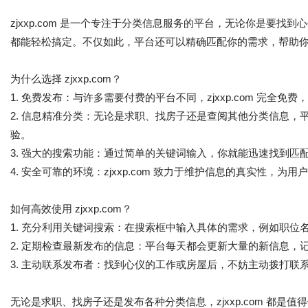
zjxxp.com 是一个专注于分类信息服务的平台，无论你是要
都能轻松搞定。不仅如此，平台还可以精确匹配你的需求，帮助
为什么选择 zjxxp.com？
1. 免费发布：与许多需要付费的平台不同，zjxxp.com 完全
2. 信息精准分类：无论是求职、找房子还是查阅其他分类信息
验。
3. 强大的搜索功能：通过简单的关键词输入，你就能迅速找到匹
4. 安全可靠的环境：zjxxp.com 致力于维护信息的真实性，
如何高效使用 zjxxp.com？
1. 充分利用关键词搜索：在搜索框中输入具体的需求，例如职位
2. 定期检查最新发布的信息：平台每天都会更新大量的新信息，
3. 主动联系发布者：找到心仪的工作或房屋后，不妨主动拨打联
无论是求职、找房子还是发布各种分类信息，zjxxp.com 都是值得