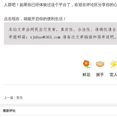
人群吧！如果你已经体验过这个平台了，欢迎在评论区分享你的
点击现在，就能开启你的便利生活！
鲜花
握手
雷
上一篇：暂无
最新评论