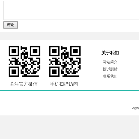
评论
关于我们
网站简介
投诉删帖
联系我们
关注官方微信
手机扫描访问
Pow