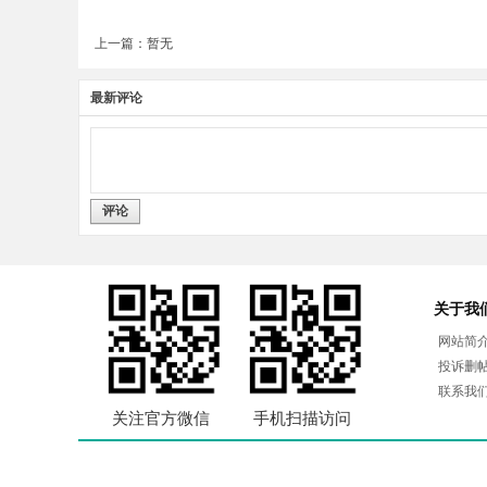
上一篇：暂无
最新评论
评论
关于我
网站简
投诉删
联系我
关注官方微信
手机扫描访问