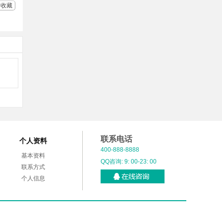
收藏
联系电话
个人资料
400-888-8888
基本资料
QQ咨询: 9: 00-23: 00
联系方式
个人信息