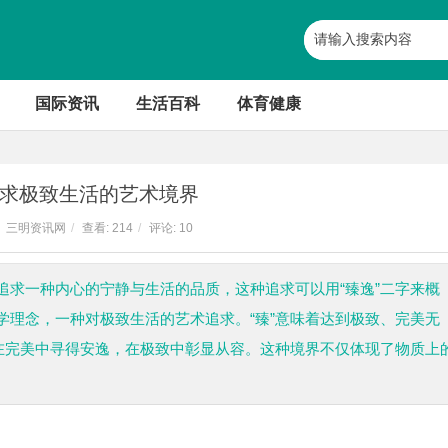
国际资讯
生活百科
体育健康
求极致生活的艺术境界
三明资讯网
/
查看:
214
/
评论: 10
追求一种内心的宁静与生活的品质，这种追求可以用“臻逸”二字来概
学理念，一种对极致生活的艺术追求。“臻”意味着达到极致、完美无
指在完美中寻得安逸，在极致中彰显从容。这种境界不仅体现了物质上