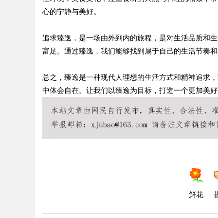
心的宁静与美好。
追求臻逸，是一场由外到内的旅程，是对生活品质和生
富足。通过臻逸，我们能够找到属于自己的生活节奏和
总之，臻逸是一种现代人理想的生活方式和精神追求，
中体会自在。让我们以臻逸为目标，打造一个更加美好
鲜花