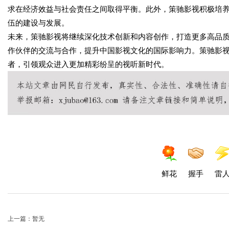
求在经济效益与社会责任之间取得平衡。此外，策驰影视积极培
伍的建设与发展。
未来，策驰影视将继续深化技术创新和内容创作，打造更多高品
作伙伴的交流与合作，提升中国影视文化的国际影响力。策驰影
者，引领观众进入更加精彩纷呈的视听新时代。
鲜花
握手
雷
上一篇：暂无