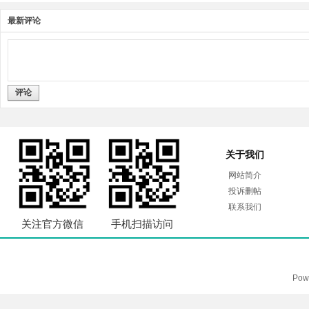
最新评论
评论
关于我们
网站简介
投诉删帖
联系我们
关注官方微信
手机扫描访问
Pow