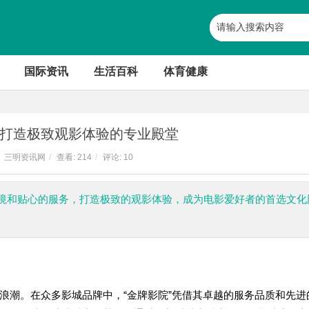
国际资讯
生活百科
体育健康
打造极致观影体验的专业殿堂
三明资讯网
/
查看:
214
/
评论: 10
境和贴心的服务，打造极致的观影体验，成为电影爱好者的首选文化
浪潮。在众多影城品牌中，“金牌影院”凭借其卓越的服务品质和先进