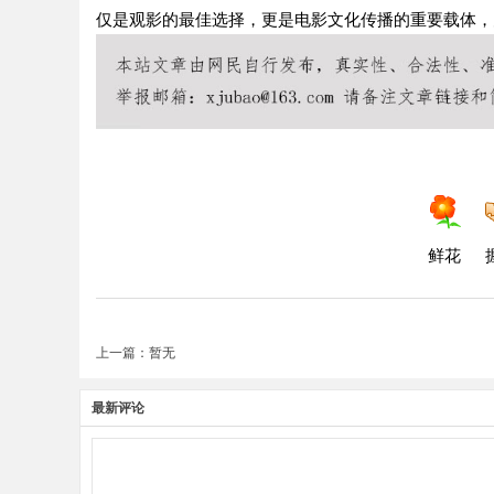
仅是观影的最佳选择，更是电影文化传播的重要载体，
鲜花
上一篇：暂无
最新评论