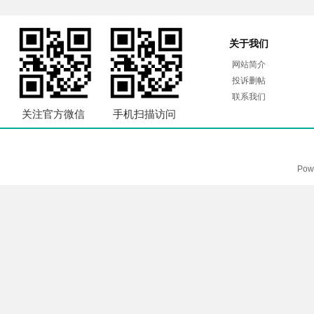
关于我们
网站简介
投诉删帖
联系我们
关注官方微信
手机扫描访问
Pow