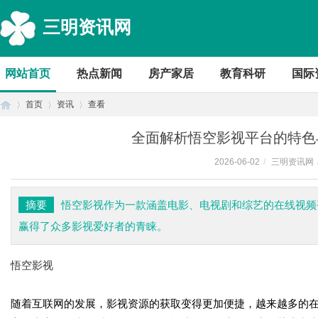
三明资讯网
网站首页
热点新闻
房产家居
教育科研
国际
首页
资讯
查看
全面解析悟空影视平台的特色
2026-06-02
/
三明资讯网
首
›
›
›
摘要
悟空影视作为一款涵盖电影、电视剧和综艺的在线视频
赢得了众多影视爱好者的青睐。
悟空影视
随着互联网的发展，影视资源的获取变得更加便捷，越来越多的
页