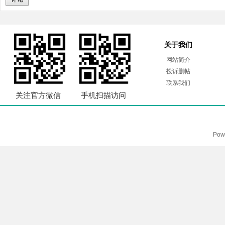
关于我们
网站简介
投诉删帖
联系我们
关注官方微信
手机扫描访问
Pow