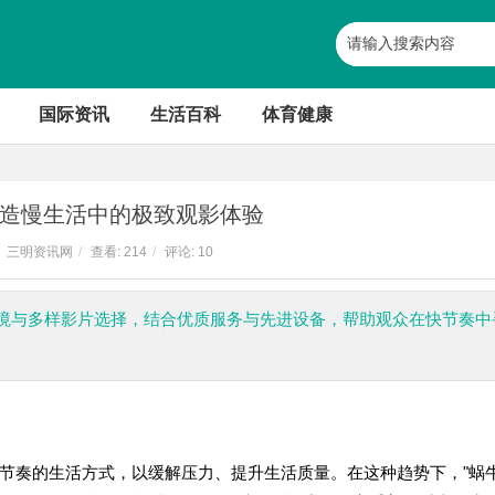
国际资讯
生活百科
体育健康
造慢生活中的极致观影体验
三明资讯网
/
查看:
214
/
评论: 10
境与多样影片选择，结合优质服务与先进设备，帮助观众在快节奏中
节奏的生活方式，以缓解压力、提升生活质量。在这种趋势下，"蜗