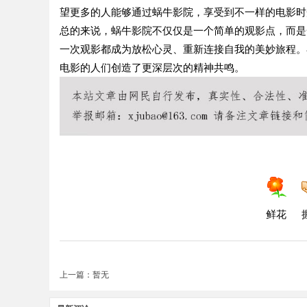
望更多的人能够通过蜗牛影院，享受到不一样的电影时
总的来说，蜗牛影院不仅仅是一个简单的观影点，而是
一次观影都成为放松心灵、重新连接自我的美妙旅程。
电影的人们创造了更深层次的精神共鸣。
鲜花
上一篇：暂无