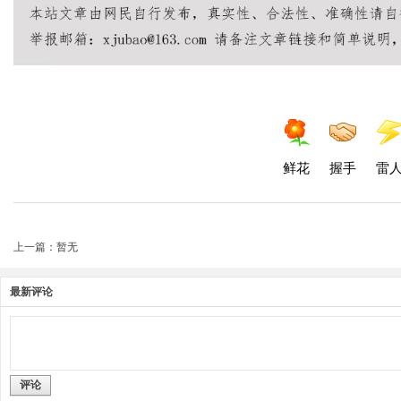
鲜花
握手
雷
上一篇：暂无
最新评论
评论