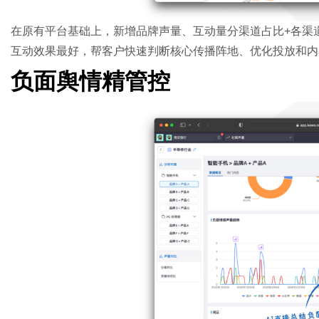
在原有平台基础上，新增品牌声量、互动量分渠道占比+各渠
互动效果最好，帮客户快速判断核心传播阵地、优化投放和内
负面舆情精管控