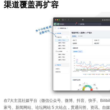
渠道覆盖再扩容
在7大主流社媒平台（微信公众号、微博、抖音、快手、Bilib
家号、新闻网站、论坛网站 5 大站点，贯通问答、资讯、自