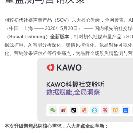
相较初代社媒声量产品（SOV）六大核心升级，全网覆盖、A
（中国，上海 —— 2026年5月20日） —— 国内领先的社
（Social Listening）全新版本
，针对初代社媒声量产品（SOV,
据源扩容、AI智能分析深化、舆情风控强化、竞品对标可视
化、营销效果评估难等行业痛点，为品牌全场景舆情监测与营
本次升级聚焦品牌核心需求，六大亮点全面革新：