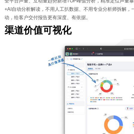
全平台声量、互动量趋势新增TOP峰值分析，精准定位声量
+AI自动分析解读，不用人工扒数据、不用专业分析师拆解，
动，给客户交付报告更有深度、有依据。
渠道价值可视化