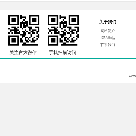
关于我们
网站简介
投诉删帖
联系我们
关注官方微信
手机扫描访问
Pow