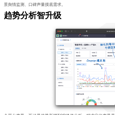
景舆情监测、口碑声量摸底需求。
趋势分析智升级