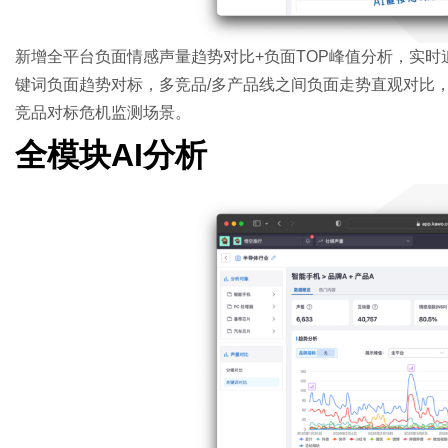
新增全平台负面情感声量趋势对比+负面TOP峰值分析，实
键词负面趋势对标，多竞品/多产品线之间负面走势直观对比
竞品对标危机监测场景。
全模块AI分析