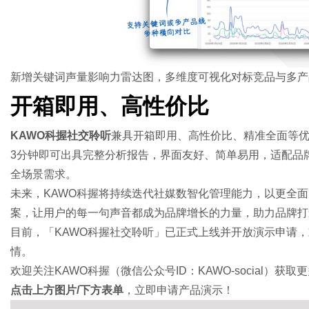
新增关键词声量影响力雷达图，多维度可视化对标竞品与多产
开箱即用、高性价比
KAWO科握社交聆听
兼具开箱即用、高性价比、精准全面等优
3分钟即可出具完整分析报告，界面友好、简单易用，适配品
全场景需求。
未来，KAWO科握将持续迭代社媒数智化管理能力，以更全面
案，让用户的每一句声音都成为品牌增长的力量，助力品牌打
目前，「KAWO科握社交聆听」已正式上线并开放演示申请，欢迎登录
情。
欢迎关注KAWO科握（微信公众号ID：KAWO-social）获
点击上方图片/下方表单
，立即申请产品演示！