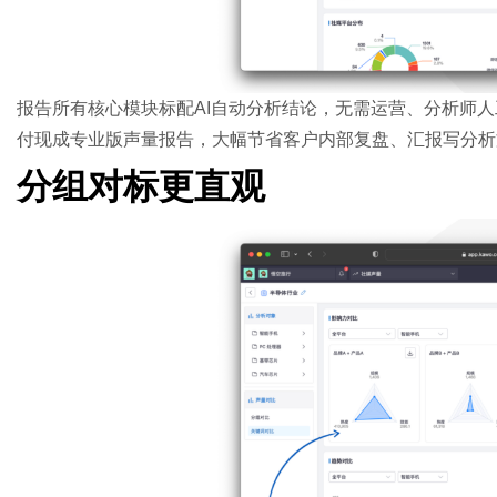
报告所有核心模块标配AI自动分析结论，无需运营、分析师
付现成专业版声量报告，大幅节省客户内部复盘、汇报写分析
分组对标更直观