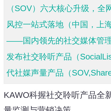
（SOV）六大核心升级，全
风控一站式落地（中国，上海—
——国内领先的社交媒体管理
发布社交聆听产品（SocialLi
代社媒声量产品（SOV,Shareof
KAWO科握社交聆听产品全
量监测与营销决策