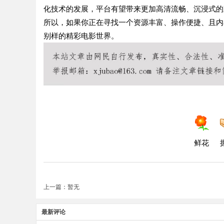
化技术的发展，平台有望带来更加高清流畅、沉浸式的
所以，如果你正在寻找一个资源丰富、操作便捷、且内
别样的精彩电影世界。
鲜花
上一篇：暂无
最新评论