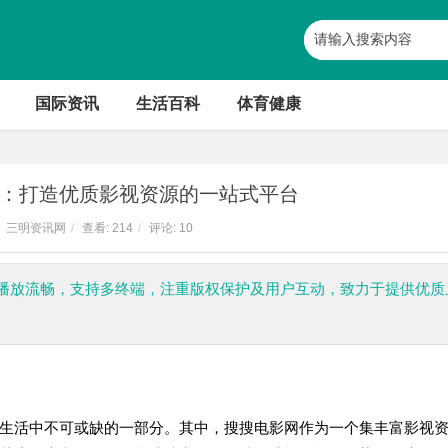
国际资讯
生活百科
体育健康
：打造优质影视资源的一站式平台
三明资讯网
/
查看:
214
/
评论: 10
播放流畅，支持多终端，注重版权保护及用户互动，致力于提供优质
生活中不可或缺的一部分。其中，搜搜电影网作为一个集丰富影视