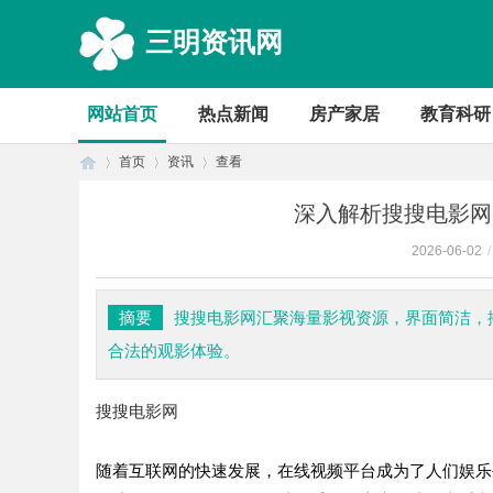
三明资讯网
网站首页
热点新闻
房产家居
教育科研
首页
资讯
查看
深入解析搜搜电影网
2026-06-02
/
首
›
›
›
摘要
搜搜电影网汇聚海量影视资源，界面简洁，
合法的观影体验。
搜搜电影网
随着互联网的快速发展，在线视频平台成为了人们娱乐
页