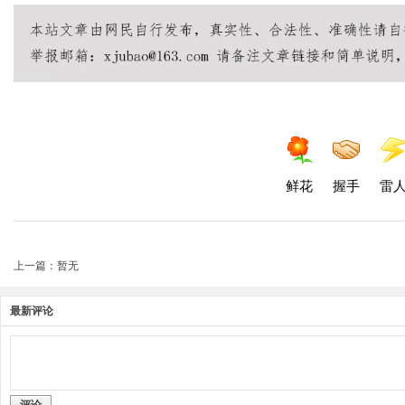
鲜花
握手
雷
上一篇：暂无
最新评论