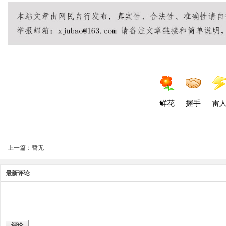
鲜花
握手
雷
上一篇：暂无
最新评论
评论