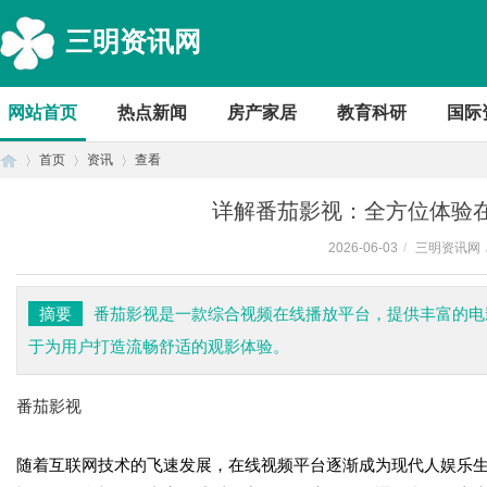
三明资讯网
网站首页
热点新闻
房产家居
教育科研
国际
首页
资讯
查看
详解番茄影视：全方位体验
2026-06-03
/
三明资讯网
首
›
›
›
摘要
番茄影视是一款综合视频在线播放平台，提供丰富的电
于为用户打造流畅舒适的观影体验。
番茄影视
随着互联网技术的飞速发展，在线视频平台逐渐成为现代人娱乐生
页