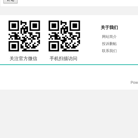
关于我们
网站简介
投诉删帖
联系我们
关注官方微信
手机扫描访问
Pow