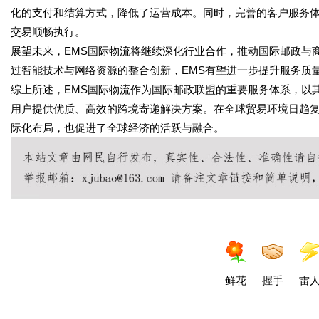
化的支付和结算方式，降低了运营成本。同时，完善的客户服务
交易顺畅执行。
展望未来，EMS国际物流将继续深化行业合作，推动国际邮政与
过智能技术与网络资源的整合创新，EMS有望进一步提升服务质
综上所述，EMS国际物流作为国际邮政联盟的重要服务体系，以
用户提供优质、高效的跨境寄递解决方案。在全球贸易环境日趋复
际化布局，也促进了全球经济的活跃与融合。
鲜花
握手
雷