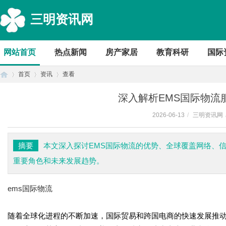
三明资讯网
网站首页
热点新闻
房产家居
教育科研
国际
首页
资讯
查看
深入解析EMS国际物流
2026-06-13
/
三明资讯网
首
›
›
›
摘要
本文深入探讨EMS国际物流的优势、全球覆盖网络、
重要角色和未来发展趋势。
ems国际物流
随着全球化进程的不断加速，国际贸易和跨国电商的快速发展推动
页