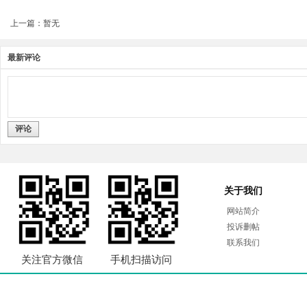
上一篇：暂无
最新评论
评论
关于我们
网站简介
投诉删帖
联系我们
关注官方微信
手机扫描访问