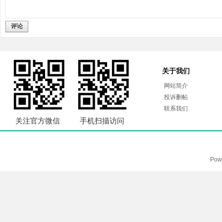
评论
关于我们
网站简介
投诉删帖
联系我们
关注官方微信
手机扫描访问
Pow