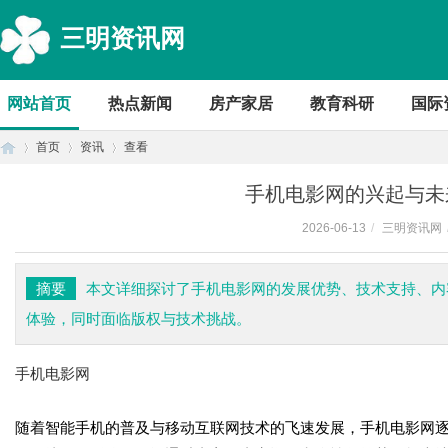
三明资讯网
网站首页
热点新闻
房产家居
教育科研
国际
首页
资讯
查看
手机电影网的兴起与未
2026-06-13
/
三明资讯网
首
›
›
›
摘要
本文详细探讨了手机电影网的发展优势、技术支持、内
体验，同时面临版权与技术挑战。
手机电影网
随着智能手机的普及与移动互联网技术的飞速发展，手机电影网
页