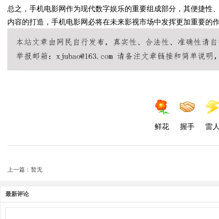
总之，手机电影网作为现代数字娱乐的重要组成部分，其便捷性
内容的打造，手机电影网必将在未来影视市场中发挥更加重要的
鲜花
握手
雷
上一篇：暂无
最新评论