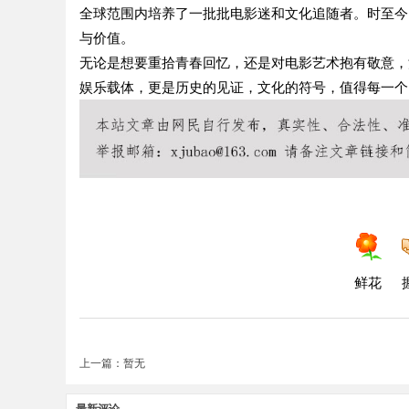
全球范围内培养了一批批电影迷和文化追随者。时至今
与价值。
无论是想要重拾青春回忆，还是对电影艺术抱有敬意，
娱乐载体，更是历史的见证，文化的符号，值得每一个
鲜花
上一篇：暂无