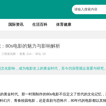
国际资讯
生活百科
体育健康
：80s电影的魅力与影响解析
三明资讯网
/
查看:
214
/
评论: 10
深刻文化影响，成为电影史上的黄金时代，至今仍深受观众喜爱与研究
化的黄金时代。那一时期制作的80s电影不仅定义了世代的文化记忆，
科幻片、青春校园电影，还是喜剧与恐怖片，80年代的电影都以其