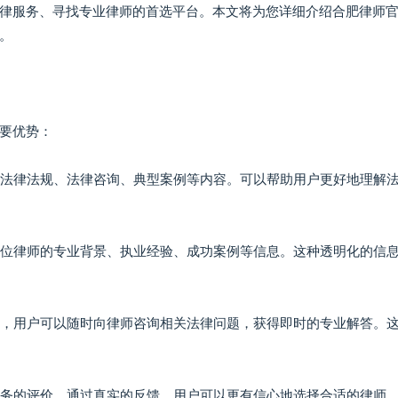
律服务、寻找专业律师的首选平台。本文将为您详细介绍合肥律师
。
要优势：
包括法律法规、法律咨询、典型案例等内容。可以帮助用户更好地理解
阅每位律师的专业背景、执业经验、成功案例等信息。这种透明化的信
功能，用户可以随时向律师咨询相关法律问题，获得即时的专业解答。
师服务的评价。通过真实的反馈，用户可以更有信心地选择合适的律师