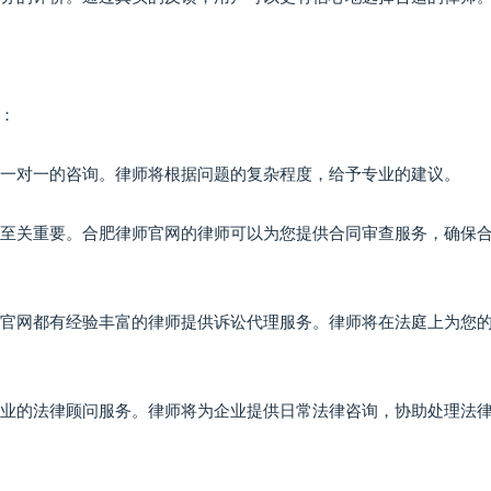
：
进行一对一的咨询。律师将根据问题的复杂程度，给予专业的建议。
理性至关重要。合肥律师官网的律师可以为您提供合同审查服务，确保
律师官网都有经验丰富的律师提供诉讼代理服务。律师将在法庭上为您
供专业的法律顾问服务。律师将为企业提供日常法律咨询，协助处理法