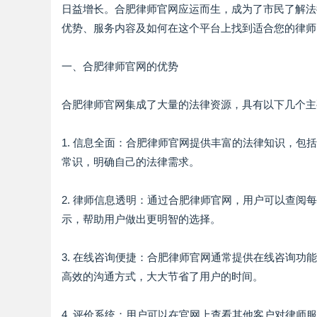
日益增长。合肥律师官网应运而生，成为了市民了解法
优势、服务内容及如何在这个平台上找到适合您的律师
一、合肥律师官网的优势
合肥律师官网集成了大量的法律资源，具有以下几个主
1. 信息全面：合肥律师官网提供丰富的法律知识，
常识，明确自己的法律需求。
2. 律师信息透明：通过合肥律师官网，用户可以查
示，帮助用户做出更明智的选择。
3. 在线咨询便捷：合肥律师官网通常提供在线咨询
高效的沟通方式，大大节省了用户的时间。
4. 评价系统：用户可以在官网上查看其他客户对律