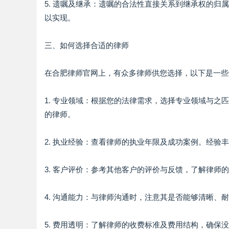
5. 遗嘱及继承：遗嘱的合法性直接关系到继承权的
以实现。
三、如何选择合适的律师
在合肥律师官网上，有众多律师供您选择，以下是一些
1. 专业领域：根据您的法律需求，选择专业领域与
的律师。
2. 执业经验：查看律师的执业年限及成功案例。经
3. 客户评价：参考其他客户的评价与反馈，了解律师
4. 沟通能力：与律师沟通时，注意其是否能够清晰
5. 费用透明：了解律师的收费标准及费用结构，确