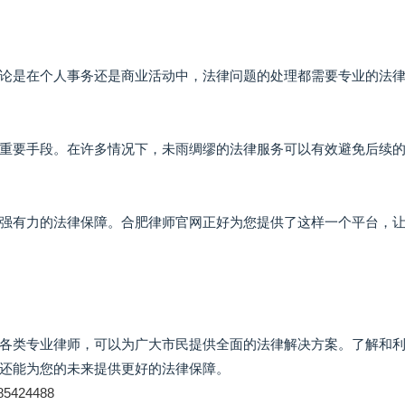
论是在个人事务还是商业活动中，法律问题的处理都需要专业的法
重要手段。在许多情况下，未雨绸缪的法律服务可以有效避免后续
强有力的法律保障。合肥律师官网正好为您提供了这样一个平台，
各类专业律师，可以为广大市民提供全面的法律解决方案。了解和
还能为您的未来提供更好的法律保障。
585424488