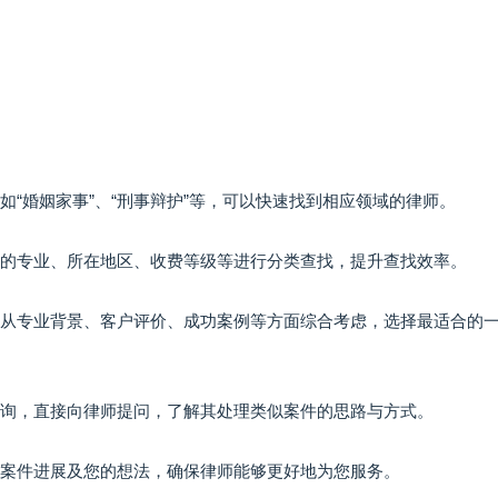
如“婚姻家事”、“刑事辩护”等，可以快速找到相应领域的律师。
律师的专业、所在地区、收费等级等进行分类查找，提升查找效率。
比，从专业背景、客户评价、成功案例等方面综合考虑，选择最适合的
线咨询，直接向律师提问，了解其处理类似案件的思路与方式。
馈案件进展及您的想法，确保律师能够更好地为您服务。