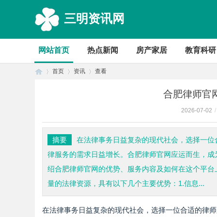
三明资讯网
网站首页
热点新闻
房产家居
教育科研
首页
资讯
查看
合肥律师官
2026-07-02
/
首
›
›
›
摘要
在法律事务日益复杂的现代社会，选择一位
律服务的需求日益增长。合肥律师官网应运而生，成
绍合肥律师官网的优势、服务内容及如何在这个平台
量的法律资源，具有以下几个主要优势：1.信息...
在法律事务日益复杂的现代社会，选择一位合适的律师
页