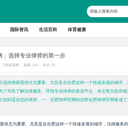
国际资讯
生活百科
体育健康
网：选择专业律师的第一步
三明资讯网
/
查看:
214
/
评论: 10
合适的律师显得尤为重要。尤其是在合肥这样一个快速发展的城市，
为了市民了解法律服务、寻找专业律师的首选平台。本文将为您详细
上找到适合您的律师。一、合肥律师官网的优势合肥律师官网集成了
显得尤为重要。尤其是在合肥这样一个快速发展的城市，法律服务