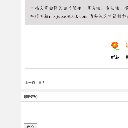
鲜花
上一篇：暂无
最新评论
评论