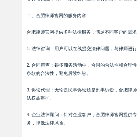
二、合肥律师官网的服务内容
合肥律师官网提供多种法律服务，满足不同客户的需求
1. 法律咨询：用户可以在线提交法律问题，与律师
2. 合同审查：很多商务活动中，合同的合法性和合
条款的合法性，避免后续纠纷。
3. 诉讼代理：无论是民事诉讼还是刑事诉讼，合肥
法权益辩护。
4. 企业法律顾问：针对企业客户，合肥律师官网提
务，降低法律风险。