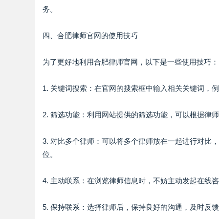
务。
四、合肥律师官网的使用技巧
为了更好地利用合肥律师官网，以下是一些使用技巧：
1. 关键词搜索：在官网的搜索框中输入相关关键词，例
2. 筛选功能：利用网站提供的筛选功能，可以根据
3. 对比多个律师：可以将多个律师放在一起进行对
位。
4. 主动联系：在浏览律师信息时，不妨主动发起在
5. 保持联系：选择律师后，保持良好的沟通，及时反