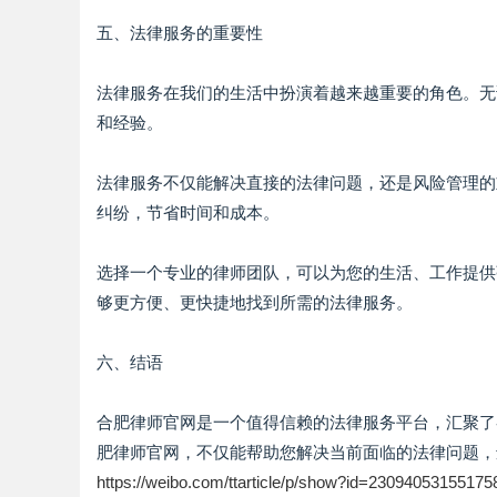
五、法律服务的重要性
法律服务在我们的生活中扮演着越来越重要的角色。无
和经验。
法律服务不仅能解决直接的法律问题，还是风险管理的
纠纷，节省时间和成本。
选择一个专业的律师团队，可以为您的生活、工作提供
够更方便、更快捷地找到所需的法律服务。
六、结语
合肥律师官网是一个值得信赖的法律服务平台，汇聚了
肥律师官网，不仅能帮助您解决当前面临的法律问题，
https://weibo.com/ttarticle/p/show?id=2309405315517