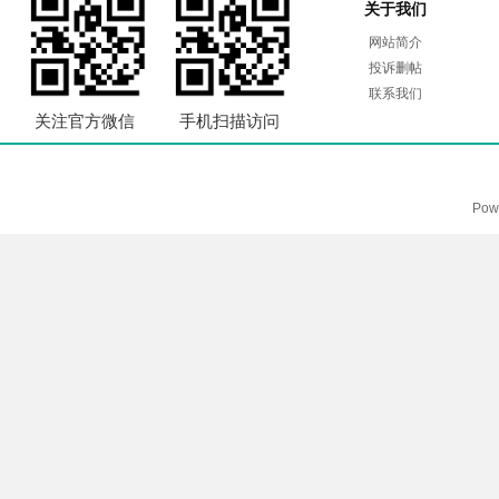
关于我们
网站简介
投诉删帖
联系我们
关注官方微信
手机扫描访问
Pow