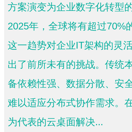
方案演变为企业数字化转型的
2025年，全球将有超过70
这一趋势对企业IT架构的灵
出了前所未有的挑战。传统
备依赖性强、数据分散、安
难以适应分布式协作需求。
为代表的云桌面解决...