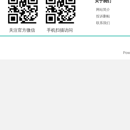
关于我们
网站简介
投诉删帖
联系我们
关注官方微信
手机扫描访问
Pow