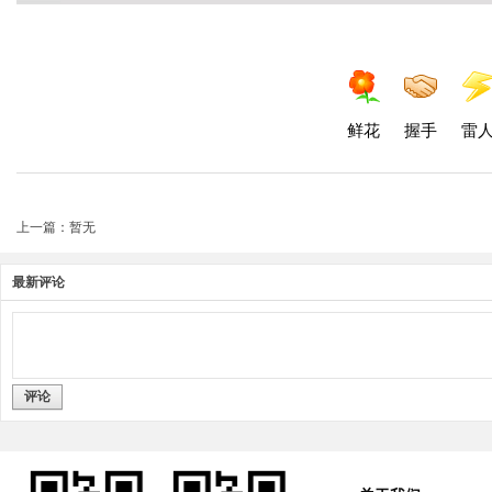
鲜花
握手
雷
上一篇：暂无
最新评论
评论